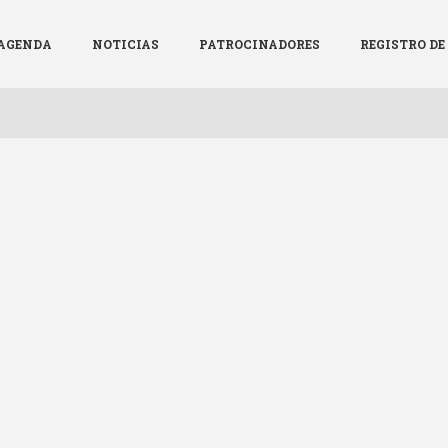
AGENDA
NOTICIAS
PATROCINADORES
REGISTRO D