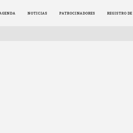
AGENDA
NOTICIAS
PATROCINADORES
REGISTRO D