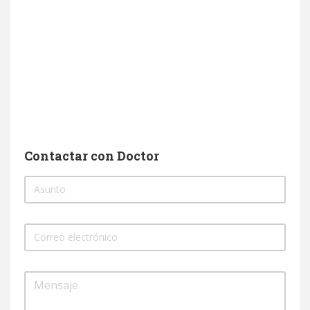
Contactar con Doctor