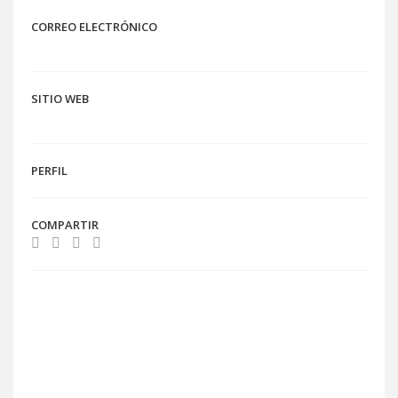
CORREO ELECTRÓNICO
SITIO WEB
PERFIL
COMPARTIR