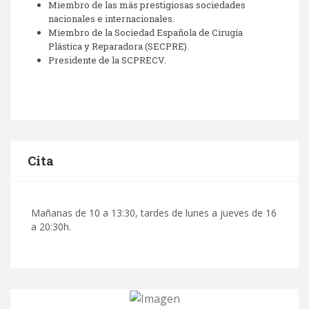
Miembro de las más prestigiosas sociedades
nacionales e internacionales.
Miembro de la Sociedad Española de Cirugía
Plástica y Reparadora (SECPRE).
Presidente de la SCPRECV.
Cita
Mañanas de 10 a 13:30, tardes de lunes a jueves de 16
a 20:30h.