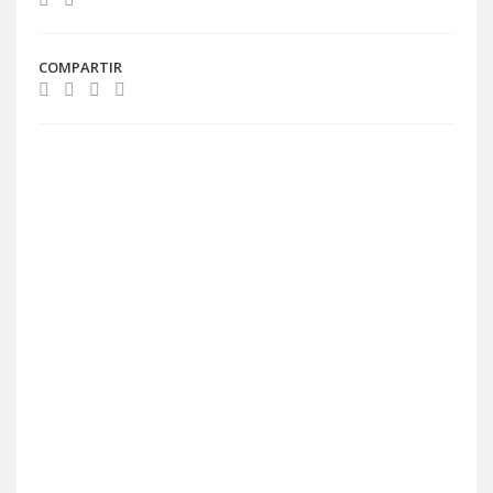
COMPARTIR