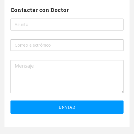
Contactar con Doctor
ENVIAR