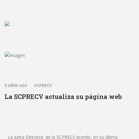
5 AÑOS AGO
SCPRECV
La SCPRECV actualiza su página web
La Junta Directiva de la SCPRECV acordó, en su última