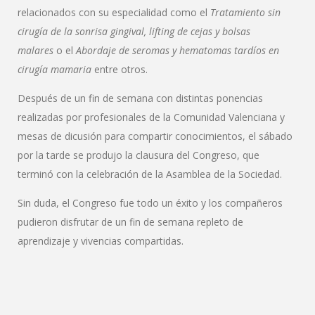
relacionados con su especialidad como el
Tratamiento sin
cirugía de la sonrisa
gingival, lifting de cejas y bolsas
malares
o el
Abordaje de seromas y hematomas tardíos en
cirugía mamaria
entre otros.
Después de un fin de semana con distintas ponencias
realizadas por profesionales de la Comunidad Valenciana y
mesas de dicusión para compartir conocimientos, el sábado
por la tarde se produjo la clausura del Congreso, que
terminó con la celebración de la Asamblea de la Sociedad.
Sin duda, el Congreso fue todo un éxito y los compañeros
pudieron disfrutar de un fin de semana repleto de
aprendizaje y vivencias compartidas.