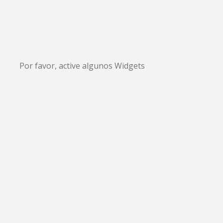
Por favor, active algunos Widgets