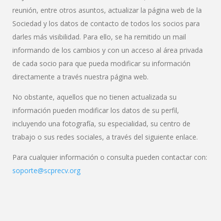
reunión, entre otros asuntos, actualizar la página web de la
Sociedad y los datos de contacto de todos los socios para
darles más visibilidad. Para ello, se ha remitido un mail
informando de los cambios y con un acceso al área privada
de cada socio para que pueda modificar su información
directamente a través nuestra página web.
No obstante, aquellos que no tienen actualizada su
información pueden modificar los datos de su perfil,
incluyendo una fotografía, su especialidad, su centro de
trabajo o sus redes sociales, a través del siguiente enlace.
Para cualquier información o consulta pueden contactar con:
soporte@scprecv.org