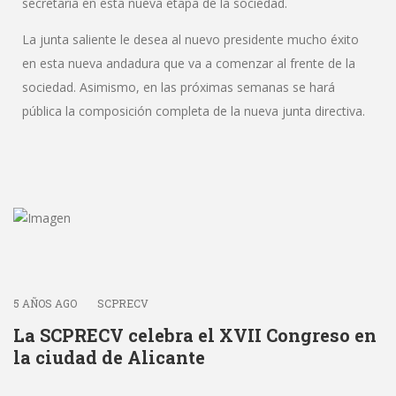
secretaría en esta nueva etapa de la sociedad.
La junta saliente le desea al nuevo presidente mucho éxito
en esta nueva andadura que va a comenzar al frente de la
sociedad. Asimismo, en las próximas semanas se hará
pública la composición completa de la nueva junta directiva.
5 AÑOS AGO
SCPRECV
La SCPRECV celebra el XVII Congreso en
la ciudad de Alicante