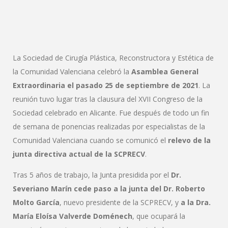
La Sociedad de Cirugía Plástica, Reconstructora y Estética de
la Comunidad Valenciana celebró la
Asamblea General
Extraordinaria el pasado 25 de septiembre de 2021
. La
reunión tuvo lugar tras la clausura del XVII Congreso de la
Sociedad celebrado en Alicante. Fue después de todo un fin
de semana de ponencias realizadas por especialistas de la
Comunidad Valenciana cuando se comunicó el
relevo de la
junta directiva actual de la SCPRECV
.
Tras 5 años de trabajo, la Junta presidida por el
Dr.
Severiano Marín cede paso a la junta del Dr. Roberto
Molto García
, nuevo presidente de la SCPRECV, y
a la Dra.
María Eloísa Valverde Doménech
, que ocupará la