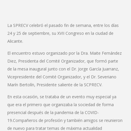
La SPRECV celebró el pasado fin de semana, entre los días
24 y 25 de septiembre, su XVII Congreso en la ciudad de
Alicante.
El encuentro estuvo organizado por la Dra. Maite Fernández
Diez, Presidenta del Comité Organizador, que formó parte
de la mesa inaugural junto con el Dr. Jorge García Juarranz,
Vicepresidente del Comité Organizador, y el Dr. Severiano
Marín Bertolín, Presidente saliente de la SCPRECV.
En esta ocasión, se trataba de un evento muy especial ya
que era el primero que organizaba la sociedad de forma
presencial después de la pandemia de la COVID-
19.Compañeros de profesión y también amigos se reunieron
de nuevo para tratar temas de máxima actualidad